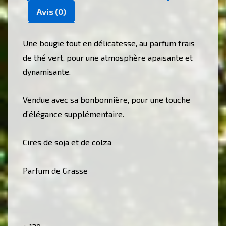
Avis (0)
Une bougie tout en délicatesse, au parfum frais
de thé vert, pour une atmosphère apaisante et
dynamisante.
Vendue avec sa bonbonnière, pour une touche
d’élégance supplémentaire.
Cires de soja et de colza
Parfum de Grasse