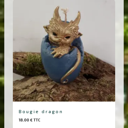
Bougie dragon
18.00
€
TTC