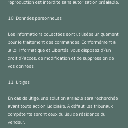
reproduction est interdite sans autorisation préalable.
Données personnelles
Les informations collectées sont utilisées uniquement
pour le traitement des commandes. Conformément à
la loi Informatique et Libertés, vous disposez d\'un
droit d\'accès, de modification et de suppression de
vos données.
Litiges
En cas de litige, une solution amiable sera recherchée
avant toute action judiciaire. À défaut, les tribunaux
compétents seront ceux du lieu de résidence du
vendeur.