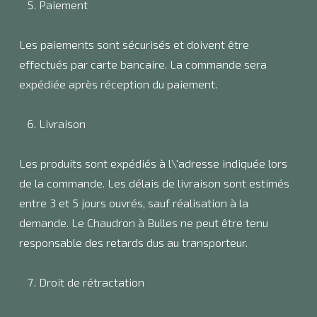
Paiement
Les paiements sont sécurisés et doivent être
effectués par carte bancaire. La commande sera
expédiée après réception du paiement.
Livraison
Les produits sont expédiés à l\'adresse indiquée lors
de la commande. Les délais de livraison sont estimés
entre 3 et 5 jours ouvrés, sauf réalisation à la
demande. Le Chaudron à Bulles ne peut être tenu
responsable des retards dus au transporteur.
Droit de rétractation