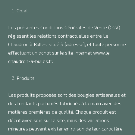
Objet
Les présentes Conditions Générales de Vente (CGV)
régissent les relations contractuelles entre Le
Chaudron à Bulles, situé à [adresse], et toute personne
effectuant un achat sur le site internet www.le-
chaudron-a-bulles.fr.
Produits
Les produits proposés sont des bougies artisanales et
des fondants parfumés fabriqués à la main avec des
matières premières de qualité. Chaque produit est
décrit avec soin sur le site, mais des variations
mineures peuvent exister en raison de leur caractère