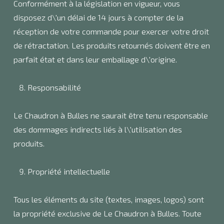
Conformément à la législation en vigueur, vous
disposez d\'un délai de 14 jours à compter de la
réception de votre commande pour exercer votre droit
de rétractation. Les produits retournés doivent être en
parfait état et dans leur emballage d\'origine.
Responsabilité
Le Chaudron à Bulles ne saurait être tenu responsable
des dommages indirects liés à l\'utilisation des
produits.
Propriété intellectuelle
Tous les éléments du site (textes, images, logos) sont
la propriété exclusive de Le Chaudron à Bulles. Toute