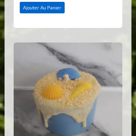
Ajouter Au Panier