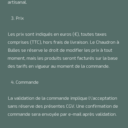
artisanal.
Prix
Les prix sont indiqués en euros (€), toutes taxes
comprises (TTC), hors frais de livraison. Le Chaudron à
Bulles se réserve le droit de modifier les prix à tout
moment, mais les produits seront facturés sur la base
des tarifs en vigueur au moment de la commande.
Commande
La validation de la commande implique l\'acceptation
sans réserve des présentes CGV. Une confirmation de
commande sera envoyée par e-mail après validation.