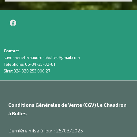
Contact
savonnerielechaudronabulles@gmail.com
Téléphone: 06-34-35-02-81
Siret 824 320 253 000 27
Conditions Générales de Vente (CGV) Le Chaudron
à Bulles
Dernière mise à jour : 25/03/2025