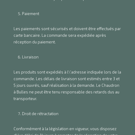
Paiement
Les paiements sont sécurisés et doivent être effectués par
carte bancaire. La commande sera expédiée après
réception du paiement.
Livraison
Les produits sont expédiés à l\'adresse indiquée lors de la
commande. Les délais de livraison sont estimés entre 3 et
5 jours ouvrés, sauf réalisation à la demande. Le Chaudron
à Bulles ne peut être tenu responsable des retards dus au
transporteur.
Droit de rétractation
Conformément à la législation en vigueur, vous disposez