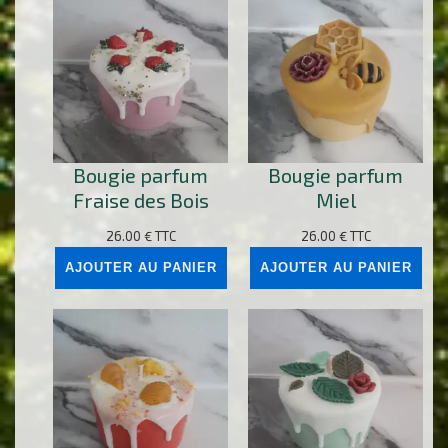
Bougie parfum
Bougie parfum
Fraise des Bois
Miel
26.00
€
TTC
26.00
€
TTC
AJOUTER AU PANIER
AJOUTER AU PANIER