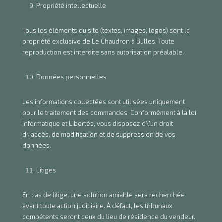
Propriété intellectuelle
Tous les éléments du site (textes, images, logos) sont la
propriété exclusive de Le Chaudron à Bulles. Toute
reproduction est interdite sans autorisation préalable.
Données personnelles
Les informations collectées sont utilisées uniquement
pour le traitement des commandes. Conformément à la loi
Informatique et Libertés, vous disposez d\'un droit
d\'accès, de modification et de suppression de vos
données.
Litiges
En cas de litige, une solution amiable sera recherchée
avant toute action judiciaire. À défaut, les tribunaux
compétents seront ceux du lieu de résidence du vendeur.