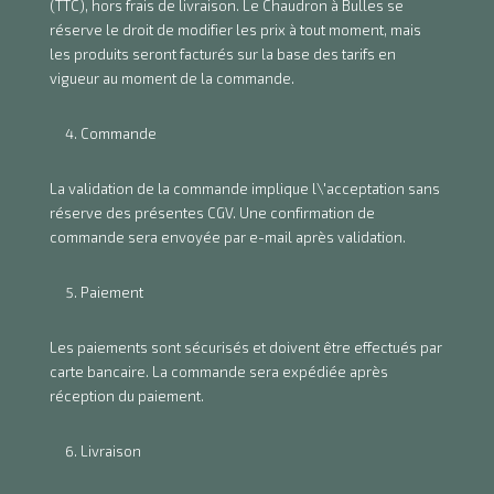
(TTC), hors frais de livraison. Le Chaudron à Bulles se
réserve le droit de modifier les prix à tout moment, mais
les produits seront facturés sur la base des tarifs en
vigueur au moment de la commande.
Commande
La validation de la commande implique l\'acceptation sans
réserve des présentes CGV. Une confirmation de
commande sera envoyée par e-mail après validation.
Paiement
Les paiements sont sécurisés et doivent être effectués par
carte bancaire. La commande sera expédiée après
réception du paiement.
Livraison