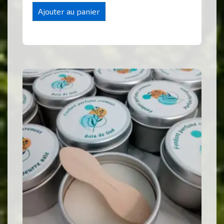
Ajouter au panier