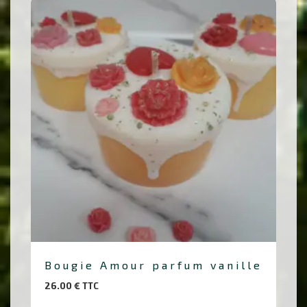
Bougie Amour parfum vanille
26.00
€
TTC