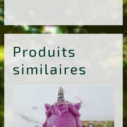
Produits
similaires