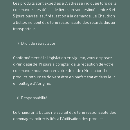
Les produits sont expédiés à l\'adresse indiquée lors de la
commande. Les délais de livraison sont estimés entre 3 et
5 jours ouvrés, sauf réalisation à la demande. Le Chaudron
à Bulles ne peut être tenu responsable des retards dus au
transporteur.
Droit de rétractation
Conformément à la législation en vigueur, vous disposez
d\'un délai de 14 jours à compter de la réception de votre
commande pour exercer votre droit de rétractation. Les
produits retournés doivent être en parfait état et dans leur
emballage d\'origine.
Responsabilité
Le Chaudron à Bulles ne saurait être tenu responsable des
dommages indirects liés à l\'utilisation des produits.