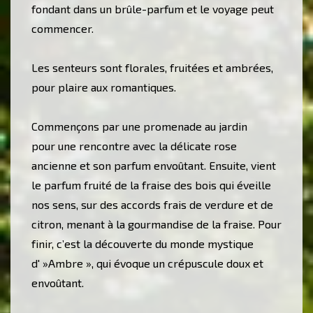
fondant dans un brûle-parfum et le voyage peut
commencer.
Les senteurs sont florales, fruitées et ambrées,
pour plaire aux romantiques.
Commençons par une promenade au jardin
pour une rencontre avec la délicate rose
ancienne et son parfum envoûtant. Ensuite, vient
le parfum fruité de la fraise des bois qui éveille
nos sens, sur des accords frais de verdure et de
citron, menant à la gourmandise de la fraise. Pour
finir, c’est la découverte du monde mystique
d' »Ambre », qui évoque un crépuscule doux et
envoûtant.