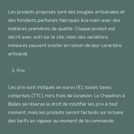
Les produits proposés sont des bougies artisanales et
des fondants parfumés fabriqués à la main avec des
matières premières de qualité. Chaque produit est
décrit avec soin sur le site, mais des variations
mineures peuvent exister en raison de leur caractère
artisanal.
Prix
Les prix sont indiqués en euros (€), toutes taxes
comprises (TTC), hors frais de livraison. Le Chaudron à
Bulles se réserve le droit de modifier les prix à tout
moment, mais les produits seront facturés sur la base
des tarifs en vigueur au moment de la commande.