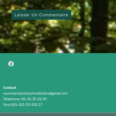
Contact
savonnerielechaudronabulles@gmail.com
Téléphone: 06-34-35-02-81
Siret 824 320 253 000 27