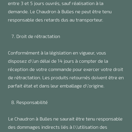
entre 3 et 5 jours ouvrés, sauf réalisation à la
demande. Le Chaudron à Bulles ne peut être tenu
responsable des retards dus au transporteur.
Droit de rétractation
Conformément à la législation en vigueur, vous
disposez d\'un délai de 14 jours à compter de la
réception de votre commande pour exercer votre droit
de rétractation. Les produits retournés doivent être en
parfait état et dans leur emballage d\'origine.
Responsabilité
Le Chaudron à Bulles ne saurait être tenu responsable
des dommages indirects liés à l\'utilisation des