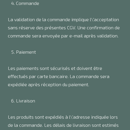
Commande
La validation de la commande implique l\'acceptation
sans réserve des présentes CGV. Une confirmation de
commande sera envoyée par e-mail après validation.
Paiement
Les paiements sont sécurisés et doivent être
effectués par carte bancaire. La commande sera
expédiée après réception du paiement.
Livraison
Les produits sont expédiés à l\'adresse indiquée lors
de la commande. Les délais de livraison sont estimés