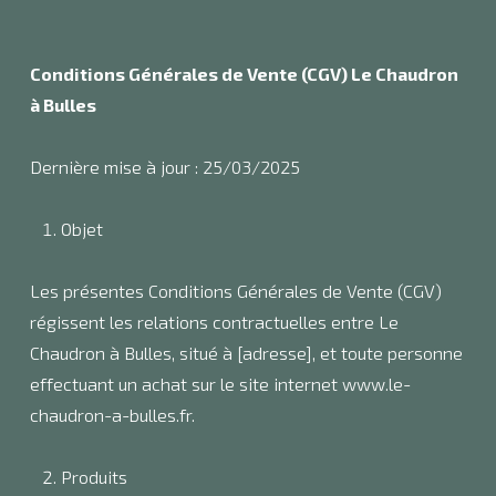
Conditions Générales de Vente (CGV) Le Chaudron
à Bulles
Dernière mise à jour : 25/03/2025
Objet
Les présentes Conditions Générales de Vente (CGV)
régissent les relations contractuelles entre Le
Chaudron à Bulles, situé à [adresse], et toute personne
effectuant un achat sur le site internet www.le-
chaudron-a-bulles.fr.
Produits