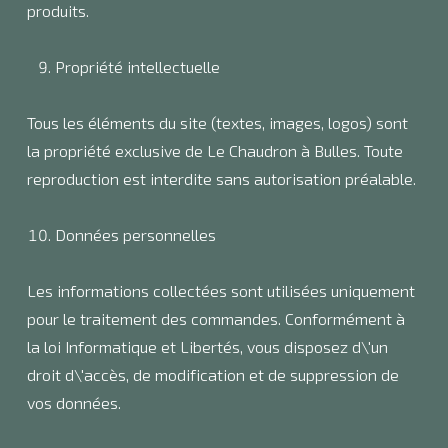
produits.
Propriété intellectuelle
Tous les éléments du site (textes, images, logos) sont
la propriété exclusive de Le Chaudron à Bulles. Toute
reproduction est interdite sans autorisation préalable.
Données personnelles
Les informations collectées sont utilisées uniquement
pour le traitement des commandes. Conformément à
la loi Informatique et Libertés, vous disposez d\'un
droit d\'accès, de modification et de suppression de
vos données.